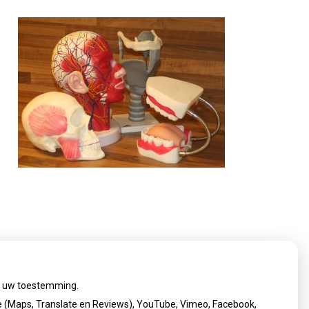
ij uw toestemming.
 (Maps, Translate en Reviews), YouTube, Vimeo, Facebook,