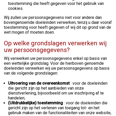
toestemming die heeft gegeven voor het gebruik van
cookies.
Wij zullen uw persoonsgegevens niet voor andere dan
bovengenoemde doeleinden verwerken, tenzij u daar vooraf
toestemming voor heeft gegeven of wij dit op grond van de
wet mogen of moeten doen.
Op welke grondslagen verwerken wij
uw persoonsgegevens?
Wij verwerken uw persoonsgegevens enkel op basis van
een wettelijke grondslag. Voor de hierboven genoemde
doeleinden verwerken wij uw persoonsgegevens op basis
van de volgende grondslagen:
Uitvoering van de overeenkomst
: voor de doeleinden
die gericht zijn op het aanbieden van onze
dienstverlening, bijvoorbeeld om uw inschrijving af te
handelen;
(Uitdrukkelijke) toestemming
: voor de doeleinden die
gericht zijn op het verlenen van toegang tot- en het
gebruik maken van de functionaliteiten van onze website,