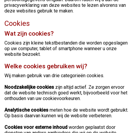
privacyverklaring van deze websites te lezen alvorens van
deze websites gebruik te maken.
Cookies
Wat zijn cookies?
Cookies zijn kleine tekstbestanden die worden opgeslagen
op uw computer, tablet of smartphone wanneer u onze
website bezoekt.
Welke cookies gebruiken wij?
Wij maken gebruik van drie categorieën cookies.
Noodzakelijke cookies
zijn altijd actief. Ze zorgen ervoor
dat de website technisch goed werkt, bijvoorbeeld voor het
onthouden van uw cookievoorkeuren.
Analytische cookies
meten hoe de website wordt gebruikt.
Op basis daarvan kunnen wij de website verbeteren.
Cookies voor externe inhoud
worden geplaatst door
diensten van andere aanbieders die wij op de website