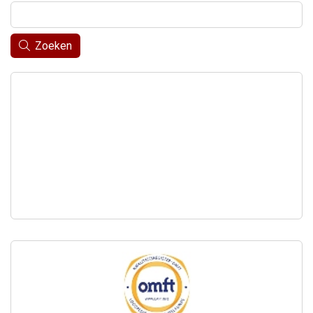
Zoeken