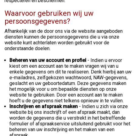
respecteren en beschermen.
Waarvoor gebruiken wij uw
persoonsgegevens?
Afhankelijk van de door ons via de website aangeboden
diensten kunnen de persoonsgegevens die u via onze
website kunt achterlaten worden gebruikt voor de
onderstaande doelen.
Beheren van uw account en profiel
- Indien u ervoor
kiest om een account aan te maken vragen wij van u
enkele gegevens om dit te realiseren. Denk hierbij aan uw
e-mailadres, zelfgekozen wachtwoord, NAW-gegevens,
geslacht en uw geboortedatum. Deze gegevens maken
het mogelijk voor u om bepaalde diensten op onze
website te gebruiken. Door een account aan te maken
hoeft u de gegevens niet telkens opnieuw in te vullen.
Inschrijven en afspraak maken
- Indien u zich via onze
website bij ons inschrijft of een afspraak maakt, dan
worden de gegevens die u verstrekt in het betreffende
formulier of afspraakservice uitsluitend gebruikt voor het
beheren van uw inschrijving en het maken van een
afspraak.