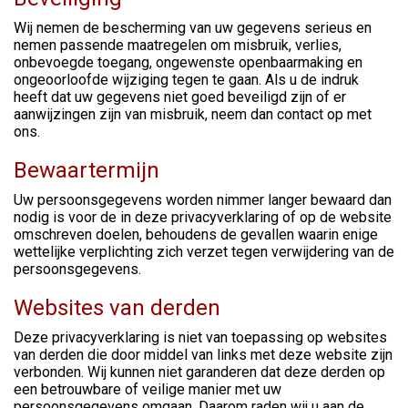
Wij nemen de bescherming van uw gegevens serieus en
nemen passende maatregelen om misbruik, verlies,
onbevoegde toegang, ongewenste openbaarmaking en
ongeoorloofde wijziging tegen te gaan. Als u de indruk
heeft dat uw gegevens niet goed beveiligd zijn of er
aanwijzingen zijn van misbruik, neem dan contact op met
ons.
Bewaartermijn
Uw persoonsgegevens worden nimmer langer bewaard dan
nodig is voor de in deze privacyverklaring of op de website
omschreven doelen, behoudens de gevallen waarin enige
wettelijke verplichting zich verzet tegen verwijdering van de
persoonsgegevens.
Websites van derden
Deze privacyverklaring is niet van toepassing op websites
van derden die door middel van links met deze website zijn
verbonden. Wij kunnen niet garanderen dat deze derden op
een betrouwbare of veilige manier met uw
persoonsgegevens omgaan. Daarom raden wij u aan de