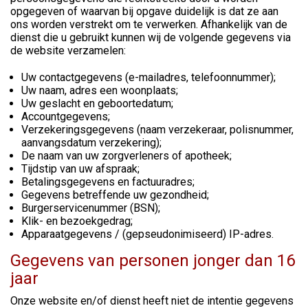
opgegeven of waarvan bij opgave duidelijk is dat ze aan
ons worden verstrekt om te verwerken. Afhankelijk van de
dienst die u gebruikt kunnen wij de volgende gegevens via
de website verzamelen:
Uw contactgegevens (e-mailadres, telefoonnummer);
Uw naam, adres een woonplaats;
Uw geslacht en geboortedatum;
Accountgegevens;
Verzekeringsgegevens (naam verzekeraar, polisnummer,
aanvangsdatum verzekering);
De naam van uw zorgverleners of apotheek;
Tijdstip van uw afspraak;
Betalingsgegevens en factuuradres;
Gegevens betreffende uw gezondheid;
Burgerservicenummer (BSN);
Klik- en bezoekgedrag;
Apparaatgegevens / (gepseudonimiseerd) IP-adres.
Gegevens van personen jonger dan 16
jaar
Onze website en/of dienst heeft niet de intentie gegevens