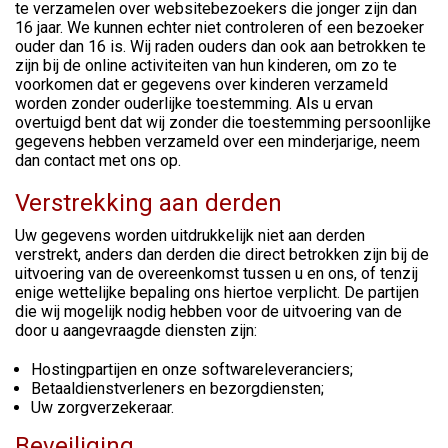
te verzamelen over websitebezoekers die jonger zijn dan
16 jaar. We kunnen echter niet controleren of een bezoeker
ouder dan 16 is. Wij raden ouders dan ook aan betrokken te
zijn bij de online activiteiten van hun kinderen, om zo te
voorkomen dat er gegevens over kinderen verzameld
worden zonder ouderlijke toestemming. Als u ervan
overtuigd bent dat wij zonder die toestemming persoonlijke
gegevens hebben verzameld over een minderjarige, neem
dan contact met ons op.
Verstrekking aan derden
Uw gegevens worden uitdrukkelijk niet aan derden
verstrekt, anders dan derden die direct betrokken zijn bij de
uitvoering van de overeenkomst tussen u en ons, of tenzij
enige wettelijke bepaling ons hiertoe verplicht. De partijen
die wij mogelijk nodig hebben voor de uitvoering van de
door u aangevraagde diensten zijn:
Hostingpartijen en onze softwareleveranciers;
Betaaldienstverleners en bezorgdiensten;
Uw zorgverzekeraar.
Beveiliging