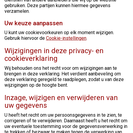
gebruiken. Deze partijen kunnen hiermee gegevens
verzamelen.
Uw keuze aanpassen
U kunt uw cookievoorkeuren op elk moment wijzigen.
Gebruik hiervoor de
Cookie-instellingen
.
Wijzigingen in deze privacy- en
cookieverklaring
Wij behouden ons het recht voor om wijzigingen aan te
brengen in deze verklaring. Het verdient aanbeveling om
deze verklaring geregeld te raadplegen, zodat u van deze
wijzigingen op de hoogte bent.
Inzage, wijzigen en verwijderen van
uw gegevens
U heeft het recht om uw persoonsgegevens in te zien, te
corrigeren of te verwijderen. Daarnaast heeft u het recht om
uw eventuele toestemming voor de gegevensverwerking in
te trekken of bezwaar te maken tegen de verwerking van