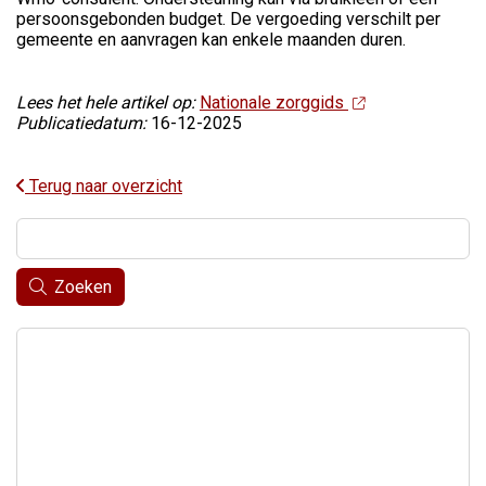
persoonsgebonden budget. De vergoeding verschilt per
gemeente en aanvragen kan enkele maanden duren.
Lees het hele artikel op:
Nationale zorggids
Publicatiedatum:
16-12-2025
Terug naar overzicht
Zoeken